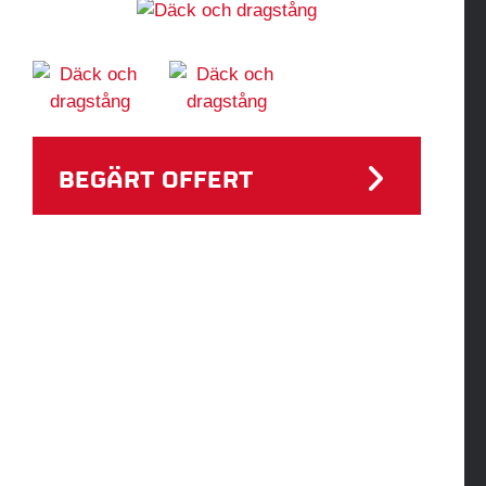
BEGÄRT OFFERT