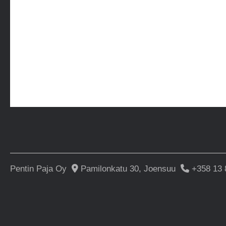
Pentin Paja Oy
Pamilonkatu 30, Joensuu
+358 13 