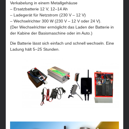
Verkabelung in einem Metallgehäuse
– Ersatzbatterie 12 V, 12–14 Ah
– Ladegerät für Netzstrom (230 V – 12 V)
– Wechselrichter 300 W (230 V – 12 V oder 24 V).
(Der Wechselrichter ermöglicht das Laden der Batterie in
der Kabine der Basismaschine oder im Auto.)
Die Batterie lässt sich einfach und schnell wechseln. Eine
Ladung hält 5–25 Stunden.