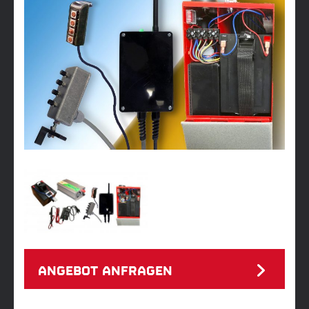
ANGEBOT ANFRAGEN