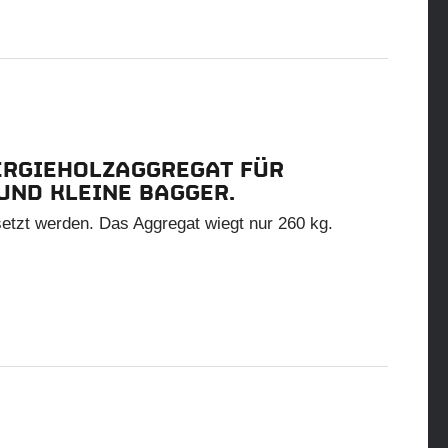
ERGIEHOLZAGGREGAT FÜR
UND KLEINE BAGGER.
setzt werden. Das Aggregat wiegt nur 260 kg.