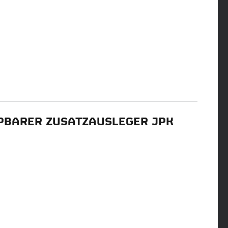
BARER ZUSATZAUSLEGER JPK