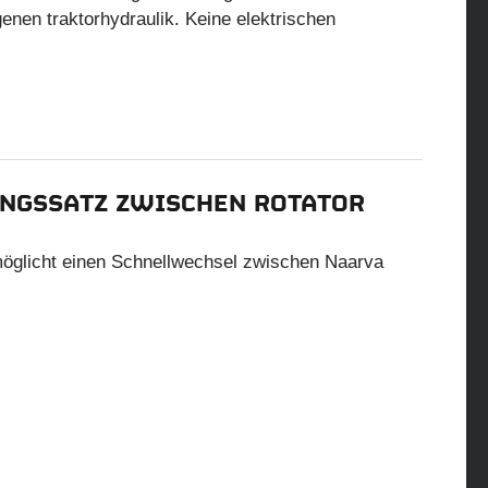
enen traktorhydraulik. Keine elektrischen
NGSSATZ ZWISCHEN ROTATOR
möglicht einen Schnellwechsel zwischen Naarva