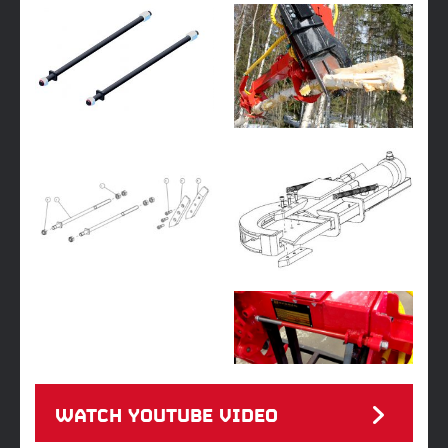
WATCH YOUTUBE VIDEO