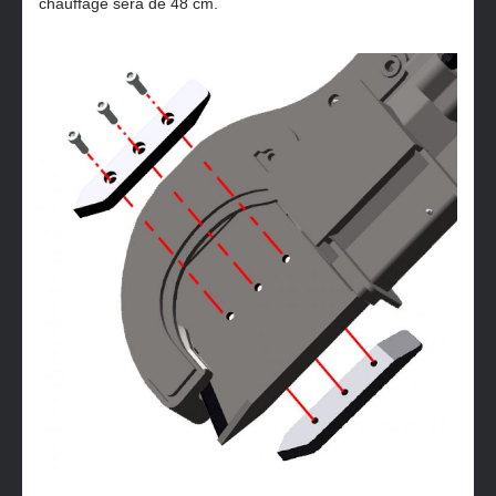
chauffage sera de 48 cm.