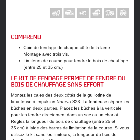
COMPREND
Coin de fendage de chaque côté de la lame.
Montage avec trois vis.
Limiteurs de course pour fendre le bois de chauffage
(entre 25 et 35 cm.)
LE KIT DE FENDAGE PERMET DE FENDRE DU
BOIS DE CHAUFFAGE SANS EFFORT
Montez les cales des deux côtés de la guillotine de
lábatteuse à impulsion Naarva S23. La fendeuse sépare les
bûches en deux parties. Placez les bûches à la verticale
pour les fendre directement dans un sac ou un chariot.
Réglez la longueur du bois de chauffage (entre 25 et
35 cm) à laide des barres de limitation de la course. Si vous
utilisez le kit sans les limiteurs, la longueur du bois de